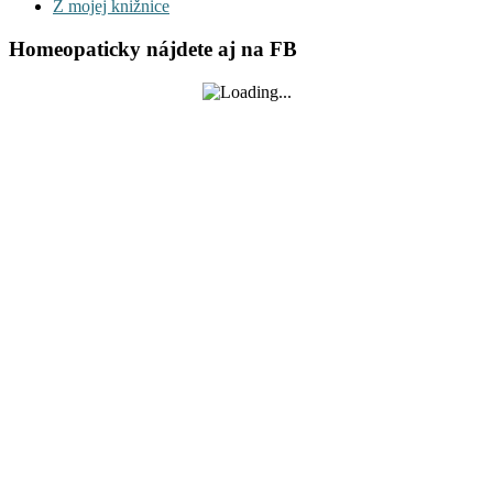
Z mojej knižnice
Homeopaticky nájdete aj na FB